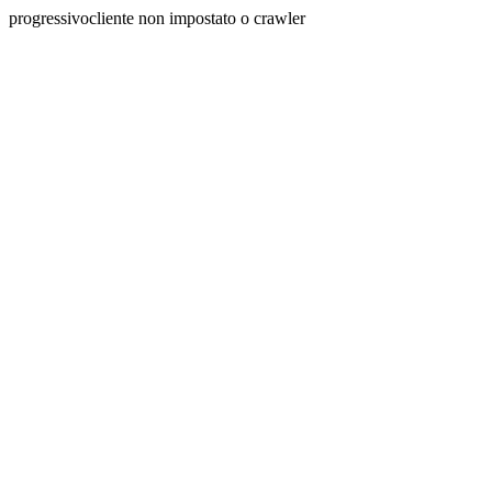
progressivocliente non impostato o crawler